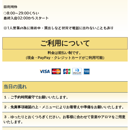
🟩利用枠
❍8:00〜29:00くらい
最終入店02:00からスタート
🔳1人営業の為に施術中・買出しなど状況で電話に出れないこともあり
ご利用について
料金は前払い制です。
（現金・PayPay・クレジットカードがご利用可能）
当日の流れ
１．ご予約時間厳守でお願いいたします。
２．免責事項確認の上・メニューによりお着替えや準備をお願いいたします。
３．ゆったりとおくつろぎください。お客様に合わせて音楽やアロマをご用意
いたします。